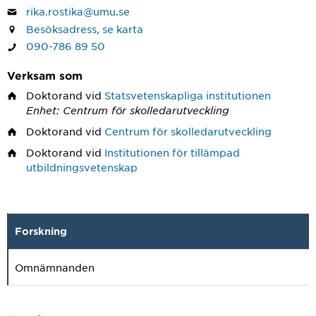
rika.rostika@umu.se
Besöksadress, se karta
090-786 89 50
Verksam som
Doktorand
vid
Statsvetenskapliga institutionen
Enhet: Centrum för skolledarutveckling
Doktorand
vid
Centrum för skolledarutveckling
Doktorand
vid
Institutionen för tillämpad
utbildningsvetenskap
Forskning
Omnämnanden