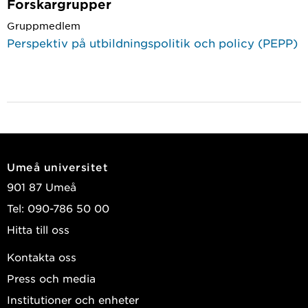
Forskargrupper
Gruppmedlem
Perspektiv på utbildningspolitik och policy (PEPP)
Umeå universitet
901 87 Umeå
Tel: 090-786 50 00
Hitta till oss
Kontakta oss
Press och media
Institutioner och enheter