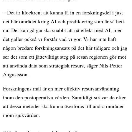
– Det är klockrent att kunna få in en forskningsdel i just
det här området kring AI och prediktering som är så hett
nu. Det kan gå ganska snabbt att nå effekt med AI, men
det gäller också vi förstår vad vi gör. Vi har inte haft
någon bredare forskningsansats på det här tidigare och jag
ser det som ett jätteviktigt steg på resan regionen gör mot
att använda data som strategisk resurs, säger Nils-Petter
Augustsson.
Forskningens mål är en mer effektiv resursanvändning
inom den postoperativa vården. Samtidigt strävar de efter
att dessa metoder ska kunna överföras till andra områden
inom sjukvården.