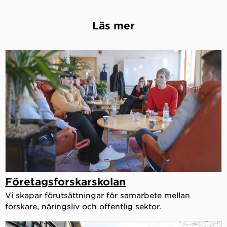
Läs mer
Företagsforskarskolan
Vi skapar förutsättningar för samarbete mellan
forskare, näringsliv och offentlig sektor.