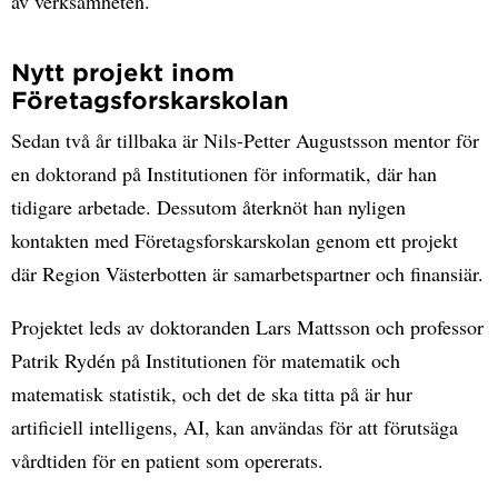
av verksamheten.
Nytt projekt inom
Företagsforskarskolan
Sedan två år tillbaka är Nils-Petter Augustsson mentor för
en doktorand på Institutionen för informatik, där han
tidigare arbetade. Dessutom återknöt han nyligen
kontakten med Företagsforskarskolan genom ett projekt
där Region Västerbotten är samarbetspartner och finansiär.
Projektet leds av doktoranden Lars Mattsson och professor
Patrik Rydén på Institutionen för matematik och
matematisk statistik, och det de ska titta på är hur
artificiell intelligens, AI, kan användas för att förutsäga
vårdtiden för en patient som opererats.