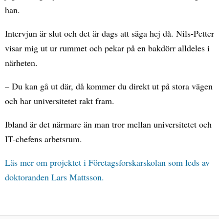
han.
Intervjun är slut och det är dags att säga hej då. Nils-Petter
visar mig ut ur rummet och pekar på en bakdörr alldeles i
närheten.
– Du kan gå ut där, då kommer du direkt ut på stora vägen
och har universitetet rakt fram.
Ibland är det närmare än man tror mellan universitetet och
IT-chefens arbetsrum.
Läs mer om projektet i Företagsforskarskolan som leds av
doktoranden Lars Mattsson.