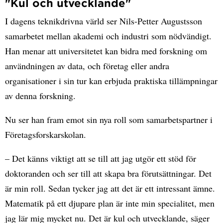
"Kul och utvecklande"
I dagens teknikdrivna värld ser Nils-Petter Augustsson
samarbetet mellan akademi och industri som nödvändigt.
Han menar att universitetet kan bidra med forskning om
användningen av data, och företag eller andra
organisationer i sin tur kan erbjuda praktiska tillämpningar
av denna forskning.
Nu ser han fram emot sin nya roll som samarbetspartner i
Företagsforskarskolan.
– Det känns viktigt att se till att jag utgör ett stöd för
doktoranden och ser till att skapa bra förutsättningar. Det
är min roll. Sedan tycker jag att det är ett intressant ämne.
Matematik på ett djupare plan är inte min specialitet, men
jag lär mig mycket nu. Det är kul och utvecklande, säger