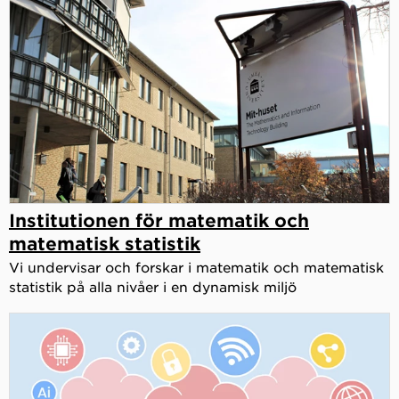
Institutionen för matematik och
matematisk statistik
Vi undervisar och forskar i matematik och matematisk
statistik på alla nivåer i en dynamisk miljö