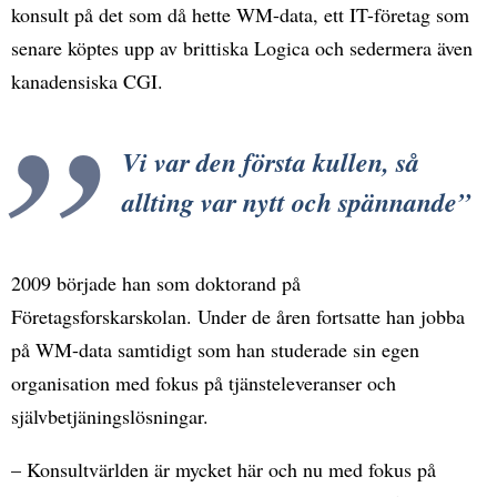
konsult på det som då hette WM-data, ett IT-företag som
senare köptes upp av brittiska Logica och sedermera även
kanadensiska CGI.
Vi var den första kullen, så
allting var nytt och spännande
2009 började han som doktorand på
Företagsforskarskolan. Under de åren fortsatte han jobba
på WM-data samtidigt som han studerade sin egen
organisation med fokus på tjänsteleveranser och
självbetjäningslösningar.
– Konsultvärlden är mycket här och nu med fokus på