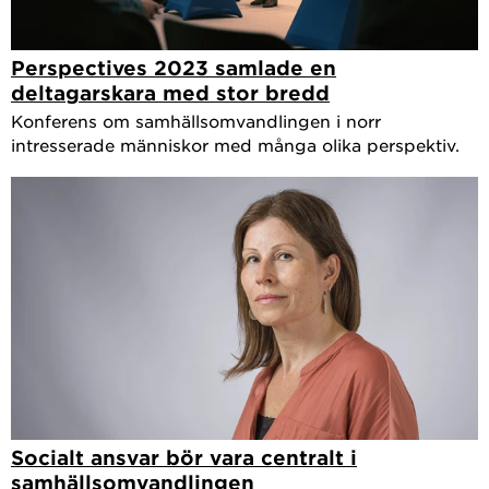
Perspectives 2023 samlade en
deltagarskara med stor bredd
Konferens om samhällsomvandlingen i norr
intresserade människor med många olika perspektiv.
Socialt ansvar bör vara centralt i
samhällsomvandlingen