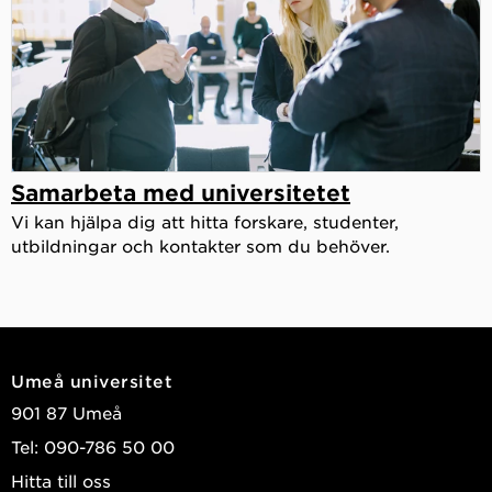
Samarbeta med universitetet
Vi kan hjälpa dig att hitta forskare, studenter,
utbildningar och kontakter som du behöver.
Umeå universitet
901 87 Umeå
Tel: 090-786 50 00
Hitta till oss