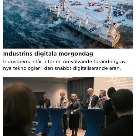
Industrins digitala morgondag
Industrierna står inför en omvälvande förändring av
nya teknologier i den snabbt digitaliserande eran.