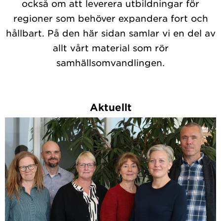
också om att leverera utbildningar för
regioner som behöver expandera fort och
hållbart. På den här sidan samlar vi en del av
allt vårt material som rör
samhällsomvandlingen.
Aktuellt