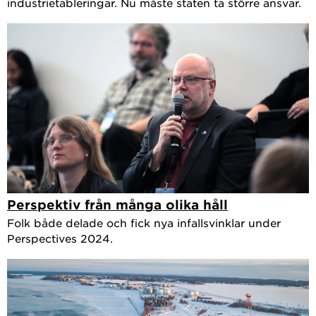
industrietableringar. Nu måste staten ta större ansvar.
Perspektiv från många olika håll
Folk både delade och fick nya infallsvinklar under
Perspectives 2024.