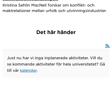
Kristina Sehlin MacNeil forskar om konflikt- och
maktrelationer mellan urfolk och utvinningsindustrier.
Det här händer
Just nu har vi inga inplanerade aktiviteter. Vill du
se kommande aktiviteter för hela universitetet? Gå
till vår
kalender
.