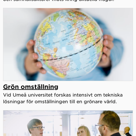
Grön omställning
Vid Umeå universitet forskas intensivt om tekniska
lösningar för omställningen till en grönare värld.