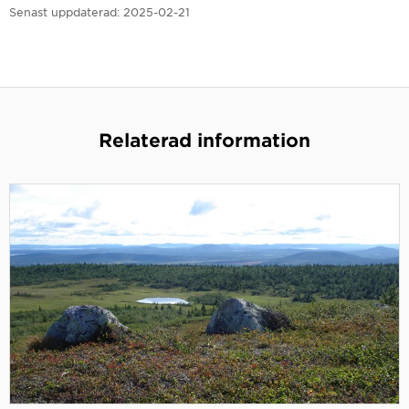
Senast uppdaterad:
2025-02-21
Relaterad information