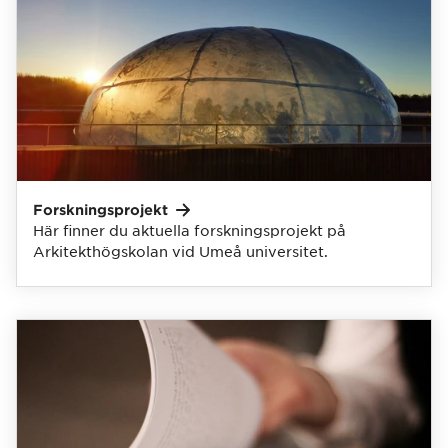
Forskningsprojekt
Här finner du aktuella forskningsprojekt på
Arkitekthögskolan vid Umeå universitet.