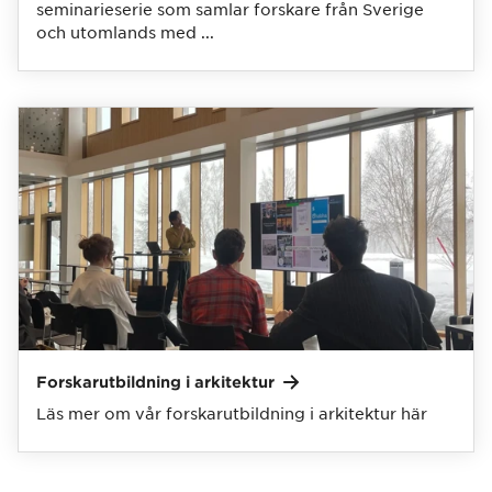
seminarieserie som samlar forskare från Sverige
och utomlands med ...
Forskarutbildning i
arkitektur
Läs mer om vår forskarutbildning i arkitektur här