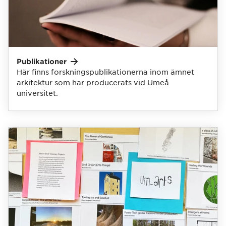
Publikationer
Här finns forskningspublikationerna inom ämnet
arkitektur som har producerats vid Umeå
universitet.