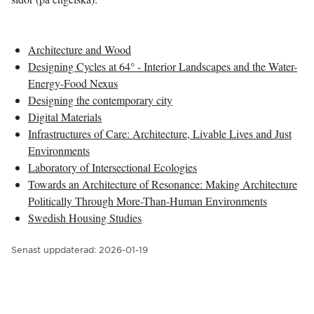
Architecture and Wood
Designing Cycles at 64° - Interior Landscapes and the Water-
Energy-Food Nexus
Designing the contemporary city
Digital Materials
Infrastructures of Care: Architecture, Livable Lives and Just
Environments
Laboratory of Intersectional Ecologies
Towards an Architecture of Resonance: Making Architecture
Politically Through More-Than-Human Environments
Swedish Housing Studies
Senast uppdaterad:
2026-01-19