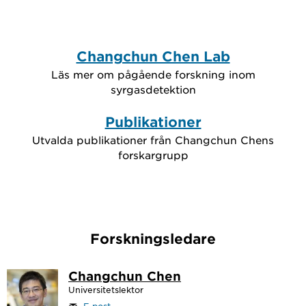
Changchun Chen Lab
Läs mer om pågående forskning inom
syrgasdetektion
Publikationer
Utvalda publikationer från Changchun Chens
forskargrupp
Forskningsledare
Changchun Chen
Universitetslektor