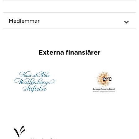
Medlemmar
Externa finansiärer