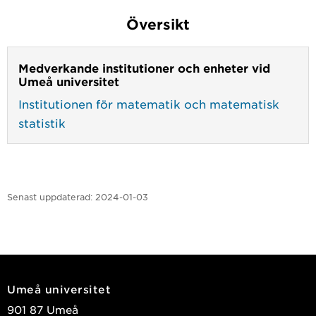
Översikt
Medverkande institutioner och enheter vid
Umeå universitet
Institutionen för matematik och matematisk
statistik
Senast uppdaterad:
2024-01-03
Umeå universitet
901 87 Umeå