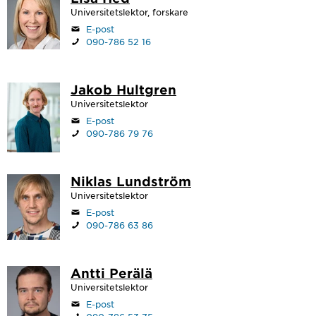
Universitetslektor, forskare
E-post
090-786 52 16
Jakob Hultgren
Universitetslektor
E-post
090-786 79 76
Niklas Lundström
Universitetslektor
E-post
090-786 63 86
Antti Perälä
Universitetslektor
E-post