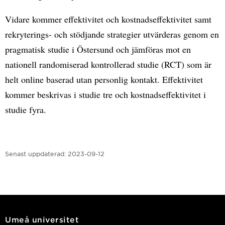
Vidare kommer effektivitet och kostnadseffektivitet samt
rekryterings- och stödjande strategier utvärderas genom en
pragmatisk studie i Östersund och jämföras mot en
nationell randomiserad kontrollerad studie (RCT) som är
helt online baserad utan personlig kontakt. Effektivitet
kommer beskrivas i studie tre och kostnadseffektivitet i
studie fyra.
Senast uppdaterad:
2023-09-12
Umeå universitet