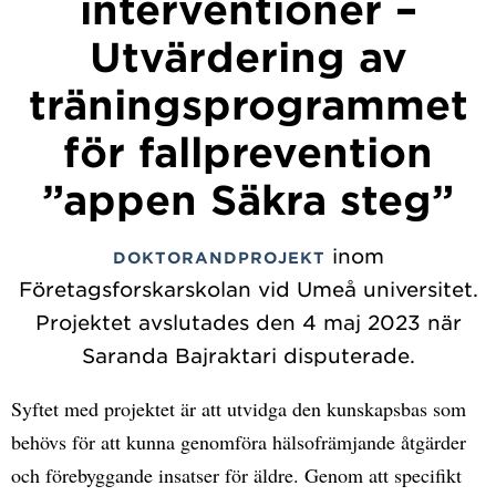
interventioner –
Utvärdering av
träningsprogrammet
för fallprevention
”appen Säkra steg”
inom
DOKTORANDPROJEKT
Företagsforskarskolan vid Umeå universitet.
Projektet avslutades den 4 maj 2023 när
Saranda Bajraktari disputerade.
Syftet med projektet är att utvidga den kunskapsbas som
behövs för att kunna genomföra hälsofrämjande åtgärder
och förebyggande insatser för äldre. Genom att specifikt