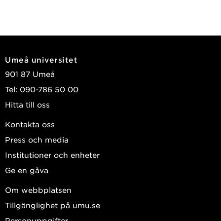
Umeå universitet
901 87 Umeå
Tel: 090-786 50 00
Hitta till oss
Kontakta oss
Press och media
Institutioner och enheter
Ge en gåva
Om webbplatsen
Tillgänglighet på umu.se
Personuppgifter