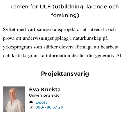
ramen för ULF (utbildning, lärande och
forskning)
Syftet med vårt samverkansprojekt är att utveckla och
pröva ett undervisningsupplägg i naturkunskap på
yrkesprogram som stärker elevers förmåga att bearbeta
och kritiskt granska information de får från generativ AI.
Projektansvarig
Eva Knekta
Universitetslektor
E-post
090-786 67 26