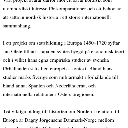
utomnordiskt intresse för komparationer och ett behov av
att sätta in nordisk historia i ett större internationellt
sammanhang.
I ett projekt om statsbildning i Europa 1450–1720 syftar
Jan Glete till att skapa en syntes byggd på ekonomisk teori
och i vilket hans egna empiriska studier av svenska
förhållanden sätts i en europeisk kontext. Bland hans
studier märks Sverige som militärmakt i förhållande till
bland annat Spanien och Nederländerna, och
internationella relationer i Östersjöregionen.
Två viktiga bidrag till historien om Norden i relation till
Europa är Dagny Jörgensens Danmark-Norge mellom