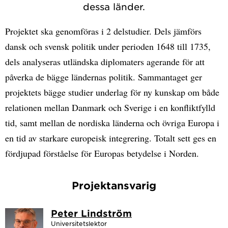
dessa länder.
Projektet ska genomföras i 2 delstudier. Dels jämförs
dansk och svensk politik under perioden 1648 till 1735,
dels analyseras utländska diplomaters agerande för att
påverka de bägge ländernas politik. Sammantaget ger
projektets bägge studier underlag för ny kunskap om både
relationen mellan Danmark och Sverige i en konfliktfylld
tid, samt mellan de nordiska länderna och övriga Europa i
en tid av starkare europeisk integrering. Totalt sett ges en
fördjupad förståelse för Europas betydelse i Norden.
Projektansvarig
Peter Lindström
Universitetslektor