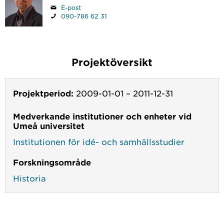
E-post
090-786 62 31
Projektöversikt
Projektperiod:
2009-01-01
–
2011-12-31
Medverkande institutioner och enheter vid
Umeå universitet
Institutionen för idé- och samhällsstudier
Forskningsområde
Historia