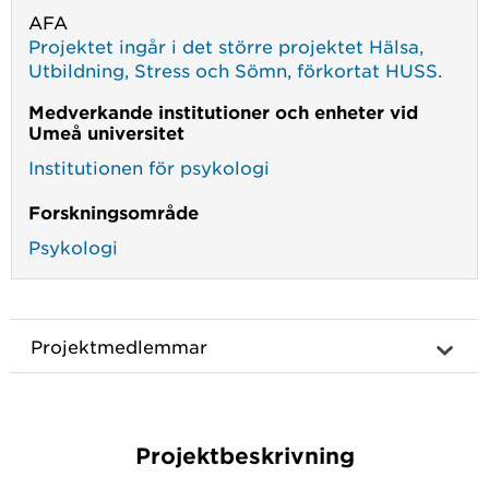
AFA
Projektet ingår i det större projektet Hälsa,
Utbildning, Stress och Sömn, förkortat HUSS.
Medverkande institutioner och enheter vid
Umeå universitet
Institutionen för psykologi
Forskningsområde
Psykologi
Projektmedlemmar
Projektbeskrivning