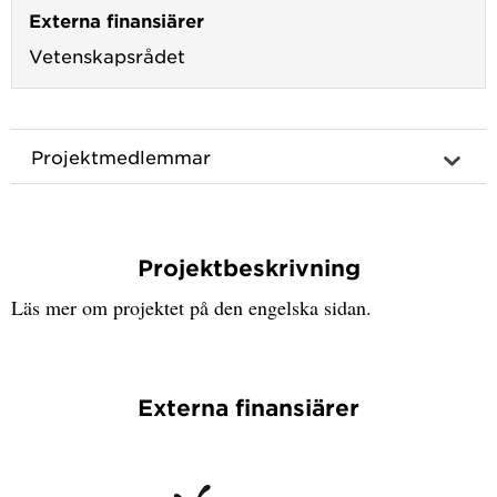
Externa finansiärer
Vetenskapsrådet
Projektmedlemmar
Projektbeskrivning
Läs mer om projektet på den engelska sidan.
Externa finansiärer