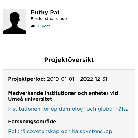
Puthy Pat
Forskarstuderande
E-post
Projektöversikt
Projektperiod:
2019-01-01
–
2022-12-31
Medverkande institutioner och enheter vid
Umeå universitet
Institutionen för epidemiologi och global hälsa
Forskningsområde
Folkhälsovetenskap och hälsovetenskap