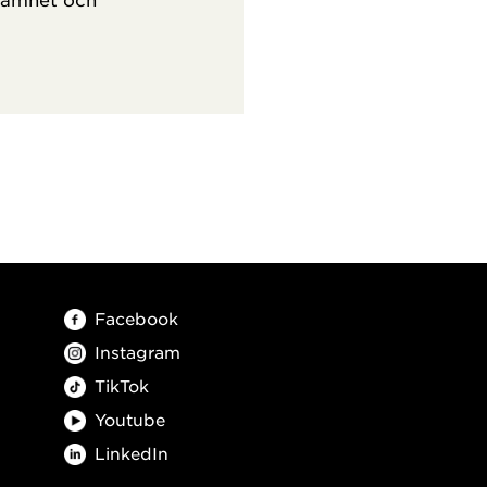
Facebook
Instagram
TikTok
Youtube
LinkedIn