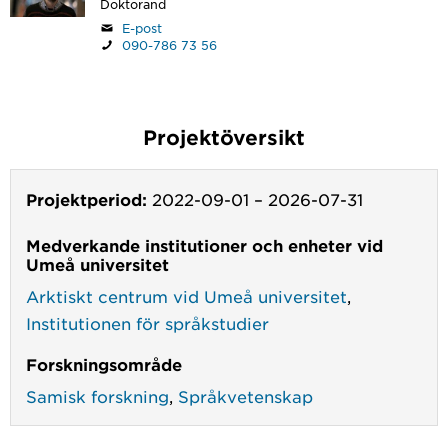
Doktorand
E-post
090-786 73 56
Projektöversikt
Projektperiod:
2022-09-01
–
2026-07-31
Medverkande institutioner och enheter vid
Umeå universitet
Arktiskt centrum vid Umeå universitet
,
Institutionen för språkstudier
Forskningsområde
Samisk forskning
,
Språkvetenskap