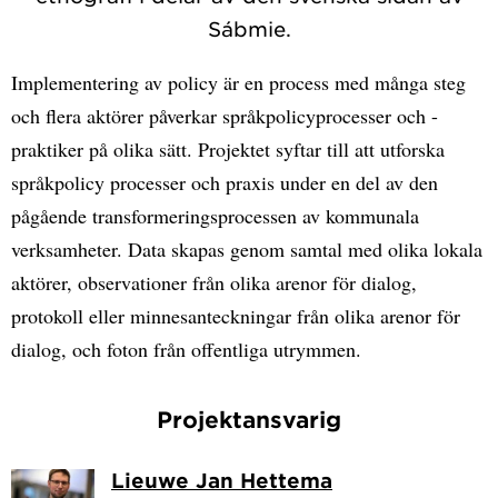
Sábmie.
Implementering av policy är en process med många steg
och flera aktörer påverkar språkpolicyprocesser och -
praktiker på olika sätt. Projektet syftar till att utforska
språkpolicy processer och praxis under en del av den
pågående transformeringsprocessen av kommunala
verksamheter. Data skapas genom samtal med olika lokala
aktörer, observationer från olika arenor för dialog,
protokoll eller minnesanteckningar från olika arenor för
dialog, och foton från offentliga utrymmen.
Projektansvarig
Lieuwe Jan Hettema