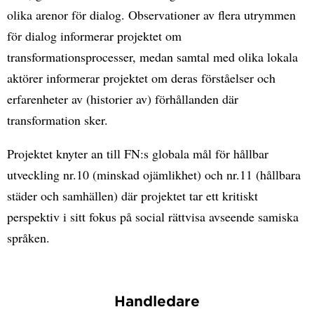
olika arenor för dialog. Observationer av flera utrymmen
för dialog informerar projektet om
transformationsprocesser, medan samtal med olika lokala
aktörer informerar projektet om deras förståelser och
erfarenheter av (historier av) förhållanden där
transformation sker.
Projektet knyter an till FN:s globala mål för hållbar
utveckling nr.10 (minskad ojämlikhet) och nr.11 (hållbara
städer och samhällen) där projektet tar ett kritiskt
perspektiv i sitt fokus på social rättvisa avseende samiska
språken.
Handledare