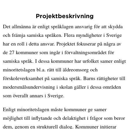
Projektbeskrivning
Det allmänna är enligt språklagen ansvarig för att skydda
och främja samiska språken. Flera myndigheter i Sverige
har en roll i detta ansvar. Projektet fokuserar på några av
de 27 kommuner som ingår i förvaltningsområdet för
samiska språk. I dessa kommuner har urfolket samer enligt
minoritetslagen bl.a. rätt till äldreomsorg och
förskoleverksamhet på samiska språk. Barns rättigheter till
modersmålsundervisning i skolan gäller i dessa områden
som överallt annars i Sverige.
Enligt minoritetslagen måste kommuner ge samer
möjlighet till inflytande och delaktighet i frågor som beror
dem, genom en strukturell dialog. Kommuner initierar