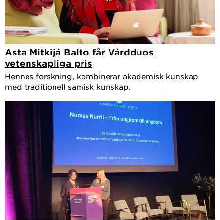
Asta Mitkijá Balto får Várdduos
vetenskapliga pris
Hennes forskning, kombinerar akademisk kunskap
med traditionell samisk kunskap.