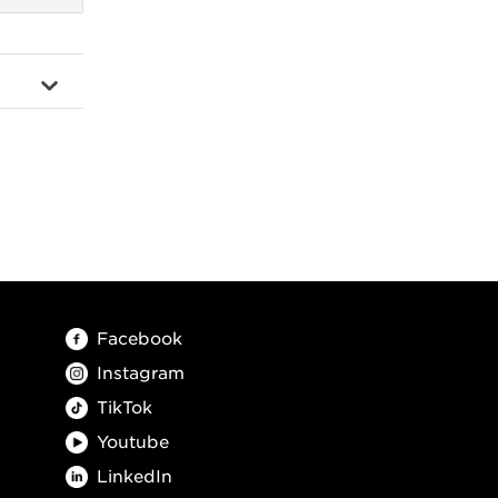
Facebook
Instagram
TikTok
Youtube
LinkedIn