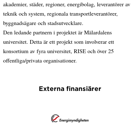
akademier, städer, regioner, energibolag, leverantörer av
teknik och system, regionala transportleverantörer,
byggnadsägare och stadsutvecklare.
Den ledande partnern i projektet är Mälardalens
universitet. Detta är ett projekt som involverar ett
konsortium av fyra universitet, RISE och över 25
offentliga/privata organisationer.
Externa finansiärer