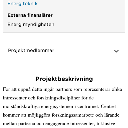
Energiteknik
Externa finansiärer
Energimyndigheten
Projektmedlemmar
Projektbeskrivning
För att uppnå detta ingår partners som representerar olika
intressenter och forskningsdiscipliner för de
motståndskraftiga energisystemen i centrumet. Centret
kommer att möjliggöra forskningssamarbete och lärande
mellan parterna och engagerade intressenter, inklusive