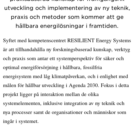
utveckling och implementering av ny teknik,
praxis och metoder som kommer att ge
hållbara energilösningar i framtiden.
Syftet med kompetenscentret RESILIENT Energy Systems
är att tillhandahålla ny forskningsbaserad kunskap, verktyg
och praxis som antar ett systemperspektiv för säker och
optimal energiförsörjning i hållbara, fossilfria
energisystem med låg klimatpåverkan, och i enlighet med
målen för hållbar utveckling i Agenda 2030. Fokus i detta
projekt ligger på interaktion mellan de olika
systemelementen, inklusive integration av ny teknik och
nya processer samt de organisationer och människor som
ingår i systemet.