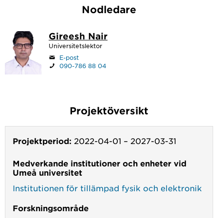
Nodledare
Gireesh Nair
Universitetslektor
E-post
090-786 88 04
Projektöversikt
Projektperiod:
2022-04-01
–
2027-03-31
Medverkande institutioner och enheter vid
Umeå universitet
Institutionen för tillämpad fysik och elektronik
Forskningsområde