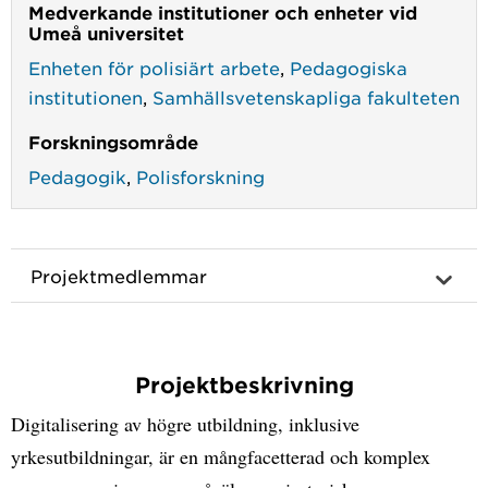
Medverkande institutioner och enheter vid
Umeå universitet
Enheten för polisiärt arbete
,
Pedagogiska
institutionen
,
Samhällsvetenskapliga fakulteten
Forskningsområde
Pedagogik
,
Polisforskning
Projektmedlemmar
Projektbeskrivning
Digitalisering av högre utbildning, inklusive
yrkesutbildningar, är en mångfacetterad och komplex