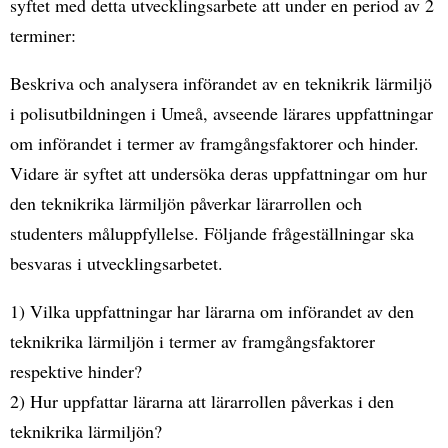
syftet med detta utvecklingsarbete att under en period av 2
terminer:
Beskriva och analysera införandet av en teknikrik lärmiljö
i polisutbildningen i Umeå, avseende lärares uppfattningar
om införandet i termer av framgångsfaktorer och hinder.
Vidare är syftet att undersöka deras uppfattningar om hur
den teknikrika lärmiljön påverkar lärarrollen och
studenters måluppfyllelse. Följande frågeställningar ska
besvaras i utvecklingsarbetet.
1) Vilka uppfattningar har lärarna om införandet av den
teknikrika lärmiljön i termer av framgångsfaktorer
respektive hinder?
2) Hur uppfattar lärarna att lärarrollen påverkas i den
teknikrika lärmiljön?