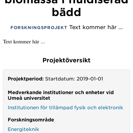
bädd
Text kommer här ...
FORSKNINGSPROJEKT
Text kommer här ...
Projektöversikt
Projektperiod:
Startdatum: 2019-01-01
Medverkande institutioner och enheter vid
Umeå universitet
Institutionen för tillämpad fysik och elektronik
Forskningsområde
Energiteknik