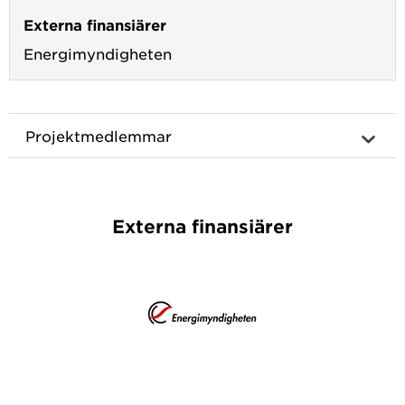
Externa finansiärer
Energimyndigheten
Projektmedlemmar
Externa finansiärer