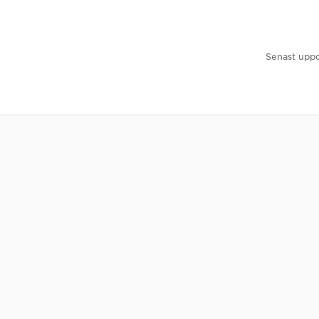
Senast uppd