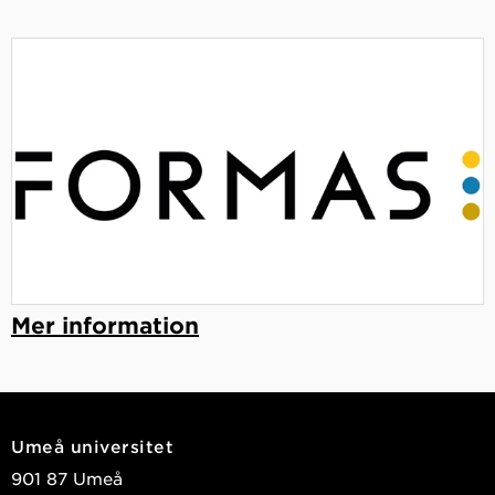
Mer information
Umeå universitet
901 87 Umeå