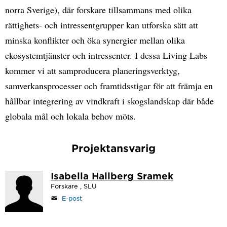
norra Sverige), där forskare tillsammans med olika
rättighets- och intressentgrupper kan utforska sätt att
minska konflikter och öka synergier mellan olika
ekosystemtjänster och intressenter. I dessa Living Labs
kommer vi att samproducera planeringsverktyg,
samverkansprocesser och framtidsstigar för att främja en
hållbar integrering av vindkraft i skogslandskap där både
globala mål och lokala behov möts.
Projektansvarig
Isabella Hallberg Sramek
Forskare , SLU
E-post