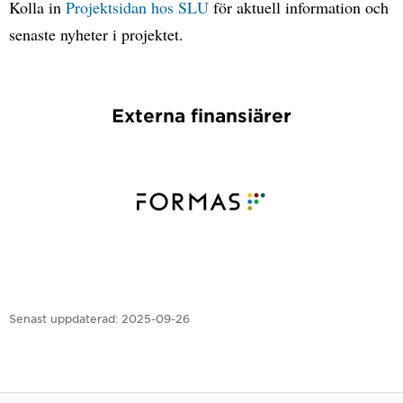
Kolla in
Projektsidan hos SLU
för aktuell information och
senaste nyheter i projektet.
Externa finansiärer
Senast uppdaterad:
2025-09-26