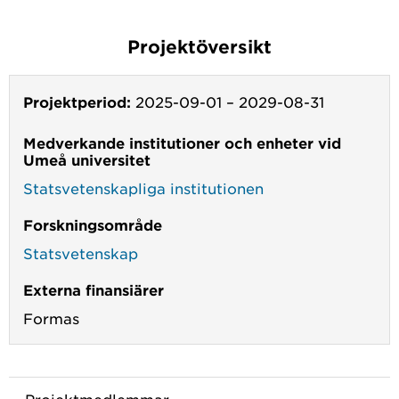
Projektöversikt
Projektperiod:
2025-09-01
–
2029-08-31
Medverkande institutioner och enheter vid
Umeå universitet
Statsvetenskapliga institutionen
Forskningsområde
Statsvetenskap
Externa finansiärer
Formas
Projektmedlemmar