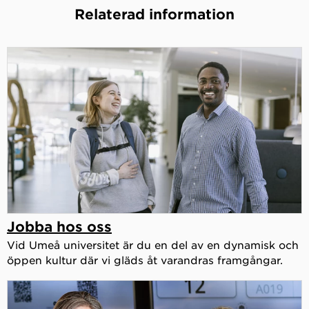
Relaterad information
Jobba hos oss
Vid Umeå universitet är du en del av en dynamisk och
öppen kultur där vi gläds åt varandras framgångar.