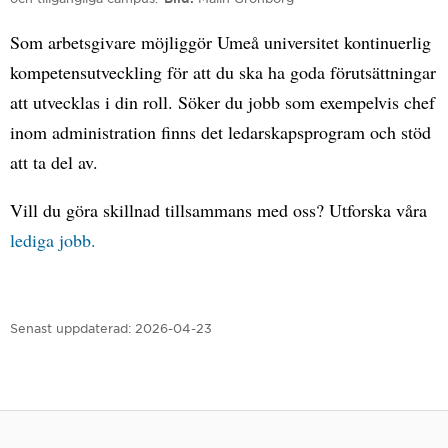
Som arbetsgivare möjliggör Umeå universitet kontinuerlig
kompetensutveckling för att du ska ha goda förutsättningar
att utvecklas i din roll. Söker du jobb som exempelvis chef
inom administration finns det ledarskapsprogram och stöd
att ta del av.
Vill du göra skillnad tillsammans med oss? Utforska våra
lediga jobb.
Senast uppdaterad:
2026-04-23