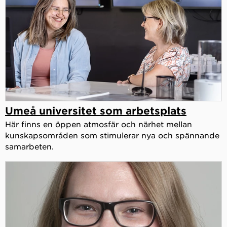
Umeå universitet som arbetsplats
Här finns en öppen atmosfär och närhet mellan
kunskapsområden som stimulerar nya och spännande
samarbeten.