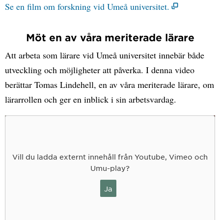
Se en film om forskning vid Umeå universitet.
Möt en av våra meriterade lärare
Att arbeta som lärare vid Umeå universitet innebär både
utveckling och möjligheter att påverka. I denna video
berättar Tomas Lindehell, en av våra meriterade lärare, om
lärarrollen och ger en inblick i sin arbetsvardag.
Vill du ladda externt innehåll från Youtube, Vimeo och
Umu-play?
Ja