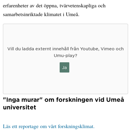
erfarenheter av det öppna, tvärvetenskapliga och
samarbetsinriktade klimatet i Umeå.
Vill du ladda externt innehåll från Youtube, Vimeo och
Umu-play?
Ja
"Inga murar" om forskningen vid Umeå
universitet
Läs ett reportage om vårt forskningsklimat.