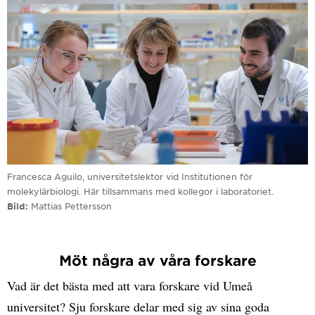
Francesca Aguilo, universitetslektor vid Institutionen för
molekylärbiologi. Här tillsammans med kollegor i laboratoriet.
Bild
Mattias Pettersson
Möt några av våra forskare
Vad är det bästa med att vara forskare vid Umeå
universitet? Sju forskare delar med sig av sina goda