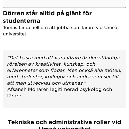
Dörren står alltid på glänt för
studenterna
Tomas Lindehell om att jobba som lärare vid Umeå
universitet.
”Det bästa med att vara lärare är den ständiga
rörelsen av kreativitet, kunskap, och
erfarenheter som flödar. Men också alla möten,
med studenter, kollegor och andra som ser till
att man utvecklas och utmanas.”
Afsaneh Moharer, legitimerad psykolog och
lärare
Tekniska och administrativa roller vid
Umeå universitet