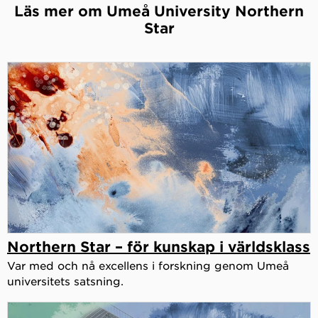
Läs mer om Umeå University Northern
Star
Northern Star – för kunskap i världsklass
Var med och nå excellens i forskning genom Umeå
universitets satsning.