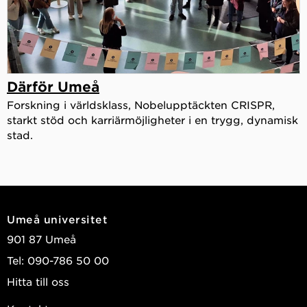
Därför Umeå
Forskning i världsklass, Nobelupptäckten CRISPR,
starkt stöd och karriärmöjligheter i en trygg, dynamisk
stad.
Umeå universitet
901 87 Umeå
Tel: 090-786 50 00
Hitta till oss