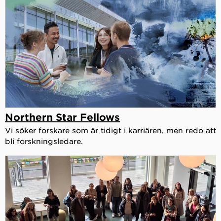
Northern Star Fellows
Vi söker forskare som är tidigt i karriären, men redo att
bli forskningsledare.