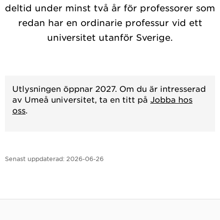
deltid under minst två år för professorer som
redan har en ordinarie professur vid ett
universitet utanför Sverige.
Utlysningen öppnar 2027. Om du är intresserad
av Umeå universitet, ta en titt på
Jobba hos
oss
.
Senast uppdaterad:
2026-06-26