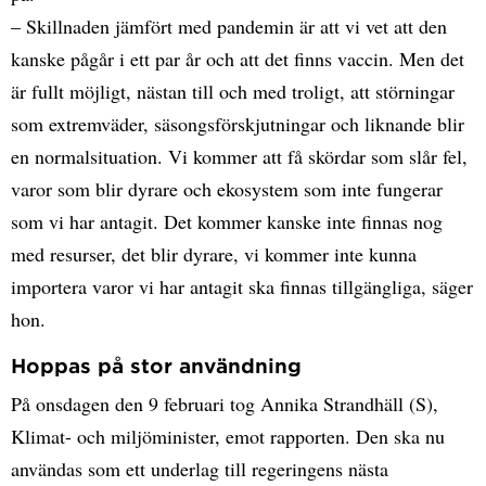
– Skillnaden jämfört med pandemin är att vi vet att den
kanske pågår i ett par år och att det finns vaccin. Men det
är fullt möjligt, nästan till och med troligt, att störningar
som extremväder, säsongsförskjutningar och liknande blir
en normalsituation. Vi kommer att få skördar som slår fel,
varor som blir dyrare och ekosystem som inte fungerar
som vi har antagit. Det kommer kanske inte finnas nog
med resurser, det blir dyrare, vi kommer inte kunna
importera varor vi har antagit ska finnas tillgängliga, säger
hon.
Hoppas på stor användning
På onsdagen den 9 februari tog Annika Strandhäll (S),
Klimat- och miljöminister, emot rapporten. Den ska nu
användas som ett underlag till regeringens nästa