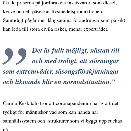
ökade priserna på jordbrukets insatsvaror, som diesel,
kväve och el, påverkar livsmedelsproduktionen.
Samtidigt pågår mer långsamma förändringar som på sikt
kan leda till stora civila risker, menar expertrådet.
Det är fullt möjligt, nästan till
och med troligt, att störningar
som extremväder, säsongsförskjutningar
och liknande blir en normalsituation.
Carina Keskitalo tror att coronapandemin har gjort det
tydligt för människor vad som kan hända när
samhällssystem och -strukturer som vi byggt upp ruckas
på.