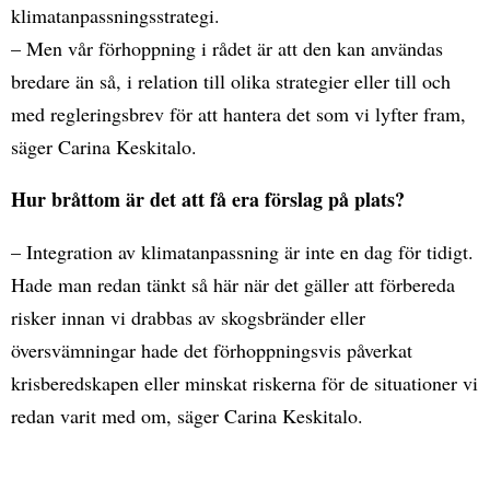
klimatanpassningsstrategi.
– Men vår förhoppning i rådet är att den kan användas
bredare än så, i relation till olika strategier eller till och
med regleringsbrev för att hantera det som vi lyfter fram,
säger Carina Keskitalo.
Hur bråttom är det att få era förslag på plats?
– Integration av klimatanpassning är inte en dag för tidigt.
Hade man redan tänkt så här när det gäller att förbereda
risker innan vi drabbas av skogsbränder eller
översvämningar hade det förhoppningsvis påverkat
krisberedskapen eller minskat riskerna för de situationer vi
redan varit med om, säger Carina Keskitalo.