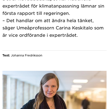
expertrådet för klimatanpassning lämnar sin
första rapport till regeringen.
– Det handlar om att ändra hela tänket,
säger Umeåprofessorn Carina Keskitalo som
är vice ordförande i expertrådet.
Text:
Johanna Fredriksson