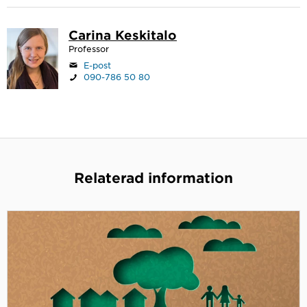
Carina Keskitalo
Professor
E-post
090-786 50 80
Relaterad information