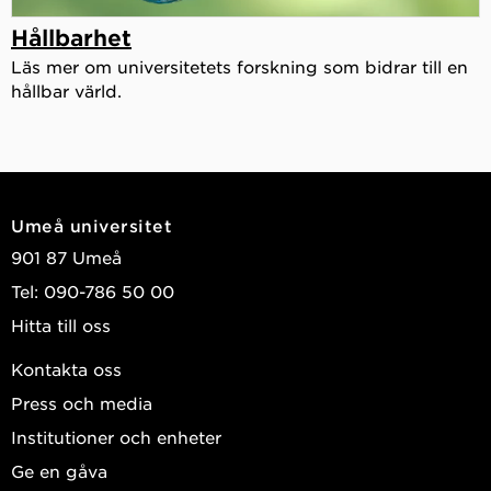
Hållbarhet
Läs mer om universitetets forskning som bidrar till en
hållbar värld.
Umeå universitet
901 87 Umeå
Tel: 090-786 50 00
Hitta till oss
Kontakta oss
Press och media
Institutioner och enheter
Ge en gåva