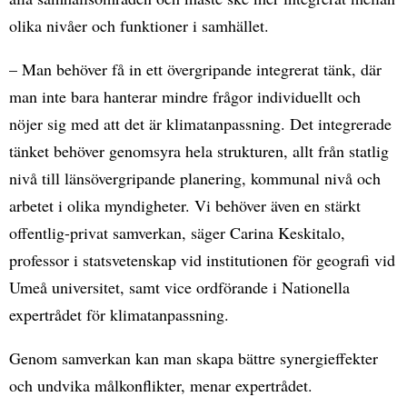
olika nivåer och funktioner i samhället.
– Man behöver få in ett övergripande integrerat tänk, där
man inte bara hanterar mindre frågor individuellt och
nöjer sig med att det är klimatanpassning. Det integrerade
tänket behöver genomsyra hela strukturen, allt från statlig
nivå till länsövergripande planering, kommunal nivå och
arbetet i olika myndigheter. Vi behöver även en stärkt
offentlig-privat samverkan, säger Carina Keskitalo,
professor i statsvetenskap vid institutionen för geografi vid
Umeå universitet, samt vice ordförande i Nationella
expertrådet för klimatanpassning.
Genom samverkan kan man skapa bättre synergieffekter
och undvika målkonflikter, menar expertrådet.