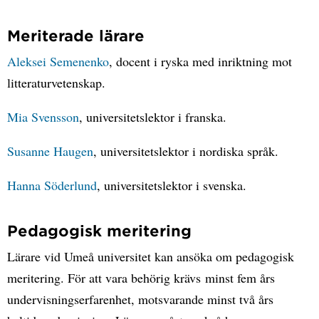
Meriterade lärare
Aleksei Semenenko
, docent i ryska med inriktning mot
litteraturvetenskap.
Mia Svensson
, universitetslektor i franska.
Susanne Haugen
, universitetslektor i nordiska språk.
Hanna Söderlund
, universitetslektor i svenska.
Pedagogisk meritering
Lärare vid Umeå universitet kan ansöka om pedagogisk
meritering. För att vara behörig krävs minst fem års
undervisningserfarenhet, motsvarande minst två års