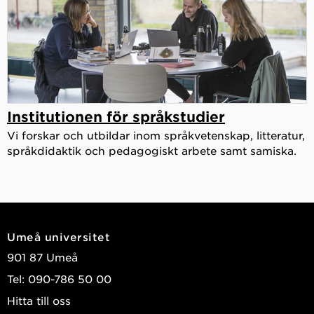
Institutionen för språkstudier
Vi forskar och utbildar inom språkvetenskap, litteratur,
språkdidaktik och pedagogiskt arbete samt samiska.
Umeå universitet
901 87 Umeå
Tel: 090-786 50 00
Hitta till oss