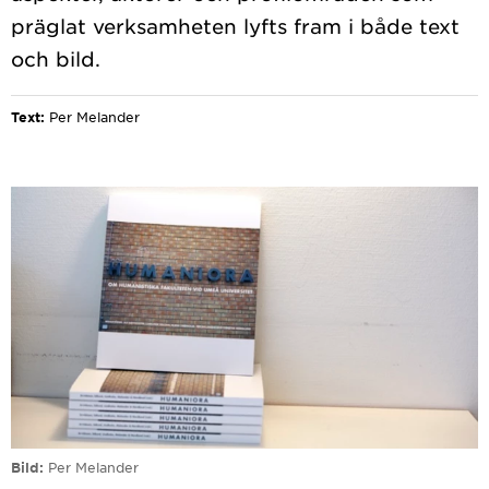
präglat verksamheten lyfts fram i både text
Text:
Per Melander
Bild
Per Melander