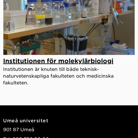
Institutionen för molekylärbiologi
Institutionen är knuten till både teknisk-
naturvetenskapliga fakulteten och medicinska
fakulteten.
Umeå universitet
901 87 Umeå