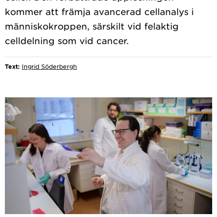
kommer att främja avancerad cellanalys i
människokroppen, särskilt vid felaktig
Text:
Ingrid Söderbergh