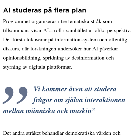
AI studeras på flera plan
Programmet organiseras i tre tematiska stråk som
tillsammans visar AI:s roll i samhället ur olika perspektiv.
Det första fokuserar på informationssystem och offentlig
diskurs, där forskningen undersöker hur AI påverkar
opinionsbildning, spridning av desinformation och
styrning av digitala plattformar.
Vi kommer även att studera
frågor om själva interaktionen
mellan människa och maskin
Det andra stråket behandlar demokratiska värden och