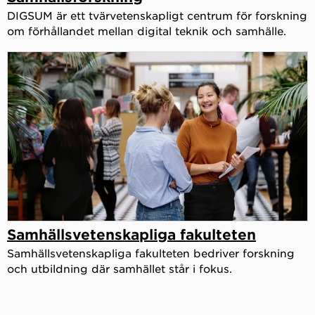
DIGSUM är ett tvärvetenskapligt centrum för forskning
om förhållandet mellan digital teknik och samhälle.
Samhällsvetenskapliga fakulteten
Samhällsvetenskapliga fakulteten bedriver forskning
och utbildning där samhället står i fokus.