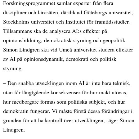
Forskningsprogrammet samlar experter från flera
discipliner och lärosäten, däribland Göteborgs universitet,
Stockholms universitet och Institutet för framtidsstudier.
Tillsammans ska de analysera AI:s effekter på
opinionsbildning, demokratisk styrning och geopolitik.
Simon Lindgren ska vid Umeå universitet studera effekter
av AI på opinionsdynamik, demokrati och politisk
styrning.
– Den snabba utvecklingen inom AI är inte bara teknisk,
utan får långtgående konsekvenser för hur makt utövas,
hur medborgare formas som politiska subjekt, och hur
demokratin fungerar. Vi måste förstå dessa förändringar i
grunden för att ha kontroll över utvecklingen, säger Simon
Lindgren.