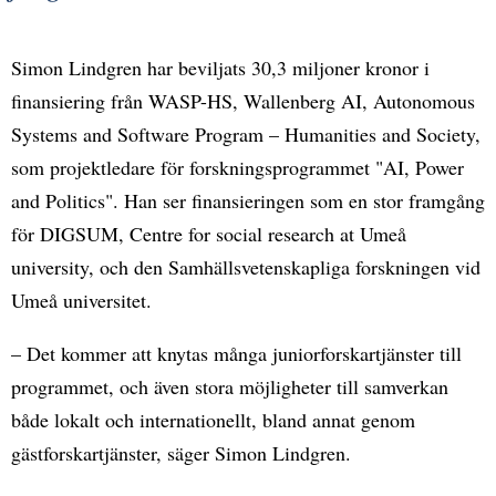
Simon Lindgren har beviljats 30,3 miljoner kronor i
finansiering från WASP-HS, Wallenberg AI, Autonomous
Systems and Software Program – Humanities and Society,
som projektledare för forskningsprogrammet "AI, Power
and Politics". Han ser finansieringen som en stor framgång
för DIGSUM, Centre for social research at Umeå
university, och den Samhällsvetenskapliga forskningen vid
Umeå universitet.
– Det kommer att knytas många juniorforskartjänster till
programmet, och även stora möjligheter till samverkan
både lokalt och internationellt, bland annat genom
gästforskartjänster, säger Simon Lindgren.