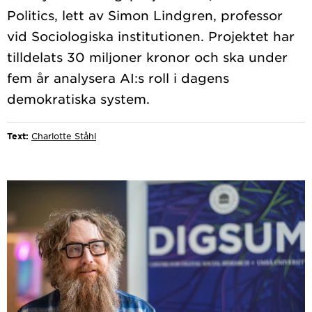
Politics, lett av Simon Lindgren, professor
vid Sociologiska institutionen. Projektet har
tilldelats 30 miljoner kronor och ska under
fem år analysera AI:s roll i dagens
Text:
Charlotte Ståhl