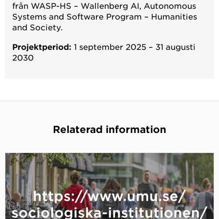
från WASP-HS – Wallenberg AI, Autonomous
Systems and Software Program – Humanities
and Society.
Projektperiod:
1 september 2025 – 31 augusti
2030
Relaterad information