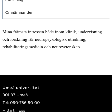
Omnämnanden
Mina främsta intressen både inom klinik, undervisning
och forskning rör neuropsykologisk utredning,
rehabiliteringsmedicin och neurovetenskap.
Umeå universitet
901 87 Umeå
Tel: 090-786 50 00
Hitta till oss