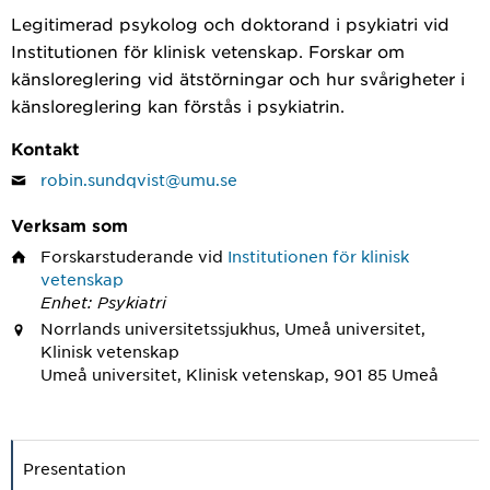
Legitimerad psykolog och doktorand i psykiatri vid
Institutionen för klinisk vetenskap. Forskar om
känsloreglering vid ätstörningar och hur svårigheter i
känsloreglering kan förstås i psykiatrin.
Kontakt
robin.sundqvist@umu.se
Verksam som
Forskarstuderande
vid
Institutionen för klinisk
vetenskap
Enhet: Psykiatri
Norrlands universitetssjukhus, Umeå universitet,
Klinisk vetenskap
Umeå universitet, Klinisk vetenskap, 901 85 Umeå
Presentation