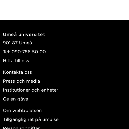
Umeå universitet
901 87 Umeå
Tel: 090-786 50 00
Hitta till oss
Kontakta oss
Press och media
Institutioner och enheter
Ge en gåva
Om webbplatsen
Tillgänglighet på umu.se
Personuppgifter