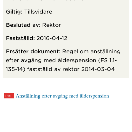
Giltig:
Tillsvidare
Beslutad av:
Rektor
Fastställd:
2016-04-12
Ersätter dokument:
Regel om anställning
efter avgång med ålderspension (FS 1.1-
135-14) fastställd av rektor 2014-03-04
Anställning efter avgång med ålderspension