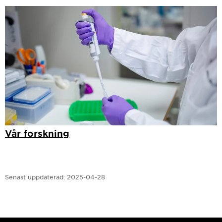
Vår forskning
Senast uppdaterad:
2025-04-28