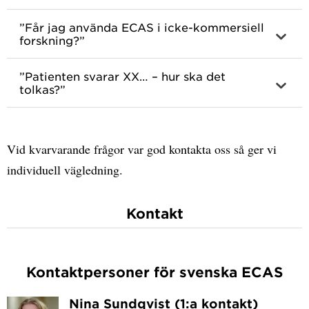
”Får jag använda ECAS i icke-kommersiell
forskning?”
”Patienten svarar XX… – hur ska det
tolkas?”
Vid kvarvarande frågor var god kontakta oss så ger vi
individuell vägledning.
Kontakt
Kontaktpersoner för svenska ECAS
Nina Sundqvist (1:a kontakt)