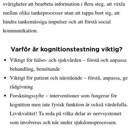
svårigheter att bearbeta information i flera steg, att växla
mellan olika tankeprocesser utan att tappa bort sig, att
hindra tankemässiga impulser och att förstå social
kommunikation.
Varför är kognitionstestning viktig?
Viktigt för hälso- och sjukvården – förstå och anpassa
behandling, bemötande
Viktigt för patient och närstående – förstå, anpassa, ge
rådgivning
Forskningssyfte – interventioner som fungerar för
kognition men inte fysisk funktion är också värdefulla.
Livskvalitet! Ta reda på vilka delar av nervsystemet
som involveras och när under sjukdomsprocessen.