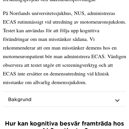
På Norrlands universitetssjukhus, NUS, administreras
ECAS rutinmässigt vid utredning av motorneuronsjukdom.
Testet kan användas för att följa upp kognitiva
förändringar om man misstänker sådana. Vi
rekommenderar att om man misstänker demens hos en
motorneuronpatient bör man administrera ECAS. Vänligen
observera att testet utgör ett screeningverktyg och att
ECAS inte ersätter en demensutredning vid klinisk
misstanke om allvarlig demenssjukdom.
Bakgrund
Hur kan kognitiva besvär framträda hos