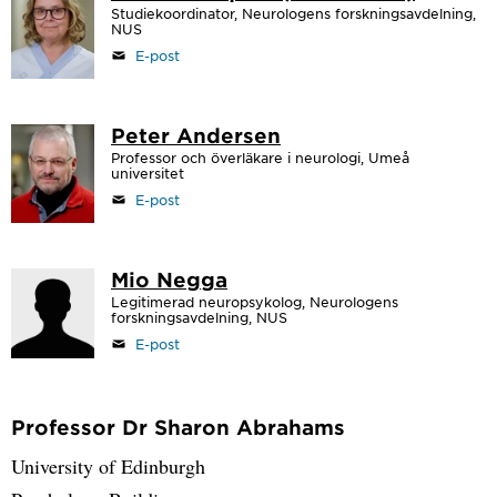
Studiekoordinator, Neurologens forskningsavdelning,
NUS
E-post
Peter Andersen
Professor och överläkare i neurologi, Umeå
universitet
E-post
Mio Negga
Legitimerad neuropsykolog, Neurologens
forskningsavdelning, NUS
E-post
Professor Dr Sharon Abrahams
University of Edinburgh