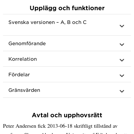
Upplägg och funktioner
Svenska versionen – A, B och C
Genomförande
Korrelation
Fördelar
Gränsvärden
Avtal och upphovsrätt
Peter Andersen fick 2013-06-18 skriftligt tillstånd av