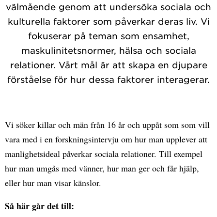
välmående genom att undersöka sociala och
kulturella faktorer som påverkar deras liv. Vi
fokuserar på teman som ensamhet,
maskulinitetsnormer, hälsa och sociala
relationer. Vårt mål är att skapa en djupare
förståelse för hur dessa faktorer interagerar.
Vi söker killar och män från 16 år och uppåt som som vill
vara med i en forskningsintervju om hur man upplever att
manlighetsideal påverkar sociala relationer. Till exempel
hur man umgås med vänner, hur man ger och får hjälp,
eller hur man visar känslor.
Så här går det till: