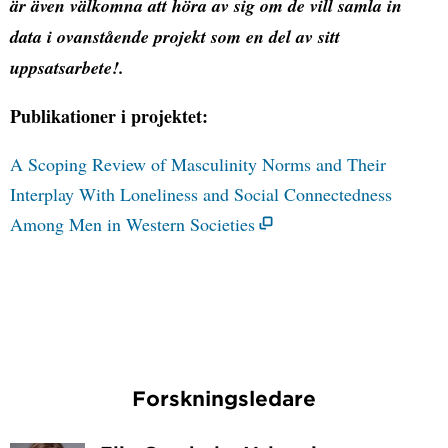
är även välkomna att höra av sig om de vill samla in
data i ovanstående projekt som en del av sitt
uppsatsarbete!.
Publikationer i projektet:
A Scoping Review of Masculinity Norms and Their
Interplay With Loneliness and Social Connectedness
Among Men in Western Societies
Forskningsledare