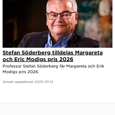
Stefan Söderberg tilldelas Margareta
och Eric Modigs pris 2026
Professor Stefan Söderberg får Margareta och Erik
Modigs pris 2026.
Senast uppdaterad:
2025-03-12