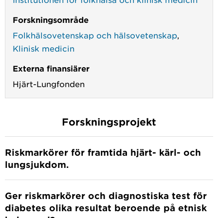
Forskningsområde
Folkhälsovetenskap och hälsovetenskap
,
Klinisk medicin
Externa finansiärer
Hjärt-Lungfonden
Forskningsprojekt
Riskmarkörer för framtida hjärt- kärl- och
lungsjukdom.
Ger riskmarkörer och diagnostiska test för
diabetes olika resultat beroende på etnisk