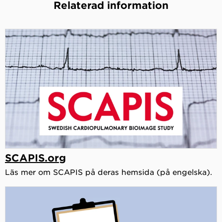
Relaterad information
SCAPIS.org
Läs mer om SCAPIS på deras hemsida (på engelska).