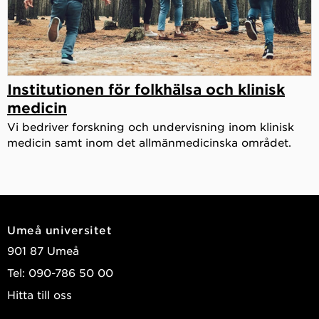
Institutionen för folkhälsa och klinisk
medicin
Vi bedriver forskning och undervisning inom klinisk
medicin samt inom det allmänmedicinska området.
Umeå universitet
901 87 Umeå
Tel: 090-786 50 00
Hitta till oss