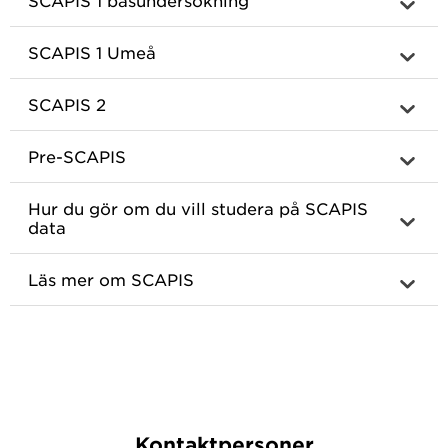
SCAPIS 1 basundersökning
SCAPIS 1 Umeå
SCAPIS 2
Pre-SCAPIS
Hur du gör om du vill studera på SCAPIS
data
Läs mer om SCAPIS
Kontaktpersoner