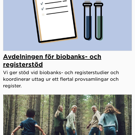
Avdelningen för biobanks- och
registerstöd
Vi ger stöd vid biobanks- och registerstudier och
koordinerar uttag ur ett flertal provsamlingar och
register.