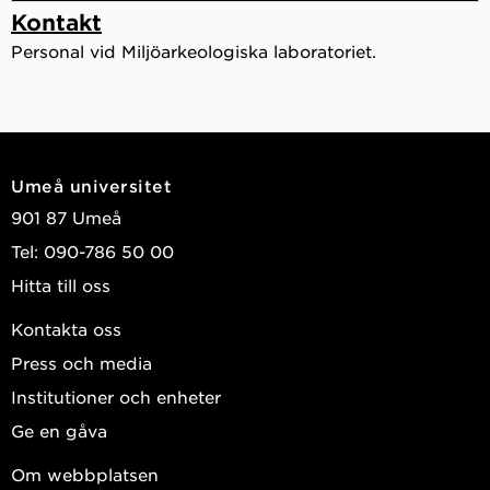
Kontakt
Personal vid Miljöarkeologiska laboratoriet.
Umeå universitet
901 87 Umeå
Tel: 090-786 50 00
Hitta till oss
Kontakta oss
Press och media
Institutioner och enheter
Ge en gåva
Om webbplatsen