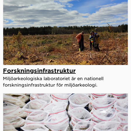
Forskningsinfrastruktur
Miljöarkeologiska laboratoriet är en nationell
forskningsinfrastruktur för miljöarkeologi.