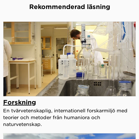
Rekommenderad läsning
Forskning
En tvärvetenskaplig, internationell forskarmiljö med
teorier och metoder från humaniora och
naturvetenskap.