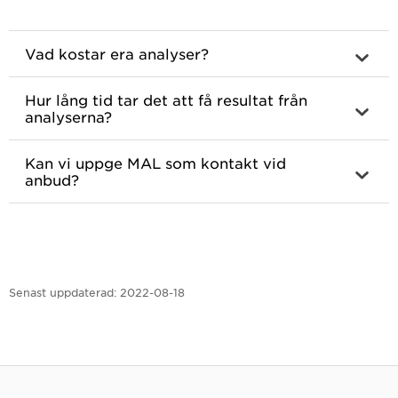
Vad kostar era analyser?
Hur lång tid tar det att få resultat från
analyserna?
Kan vi uppge MAL som kontakt vid
anbud?
Senast uppdaterad:
2022-08-18