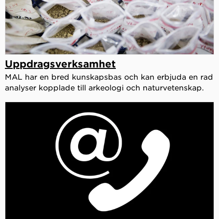
Uppdragsverksamhet
MAL har en bred kunskapsbas och kan erbjuda en rad
analyser kopplade till arkeologi och naturvetenskap.