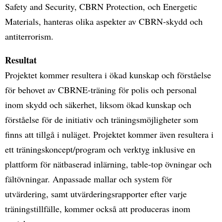
Safety and Security, CBRN Protection, och Energetic
Materials, hanteras olika aspekter av CBRN-skydd och
antiterrorism.
Resultat
Projektet kommer resultera i ökad kunskap och förståelse
för behovet av CBRNE-träning för polis och personal
inom skydd och säkerhet, liksom ökad kunskap och
förståelse för de initiativ och träningsmöjligheter som
finns att tillgå i nuläget. Projektet kommer även resultera i
ett träningskoncept/program och verktyg inklusive en
plattform för nätbaserad inlärning, table-top övningar och
fältövningar. Anpassade mallar och system för
utvärdering, samt utvärderingsrapporter efter varje
träningstillfälle, kommer också att produceras inom