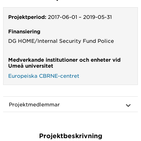
Projektperiod:
2017-06-01
–
2019-05-31
Finansiering
DG HOME/Internal Security Fund Police
Medverkande institutioner och enheter vid
Umeå universitet
Europeiska CBRNE-centret
Projektmedlemmar
Projektbeskrivning