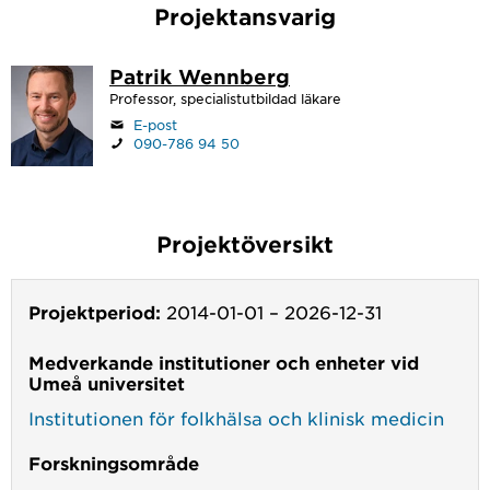
Projektansvarig
Patrik Wennberg
Professor, specialistutbildad läkare
E-post
090-786 94 50
Projektöversikt
Projektperiod:
2014-01-01
–
2026-12-31
Medverkande institutioner och enheter vid
Umeå universitet
Institutionen för folkhälsa och klinisk medicin
Forskningsområde