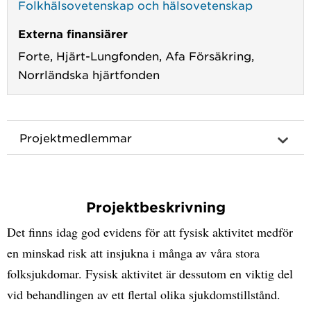
Folkhälsovetenskap och hälsovetenskap
Externa finansiärer
Forte,
Hjärt-Lungfonden,
Afa Försäkring,
Norrländska hjärtfonden
Projektmedlemmar
Projektbeskrivning
Det finns idag god evidens för att fysisk aktivitet medför
en minskad risk att insjukna i många av våra stora
folksjukdomar. Fysisk aktivitet är dessutom en viktig del
vid behandlingen av ett flertal olika sjukdomstillstånd.