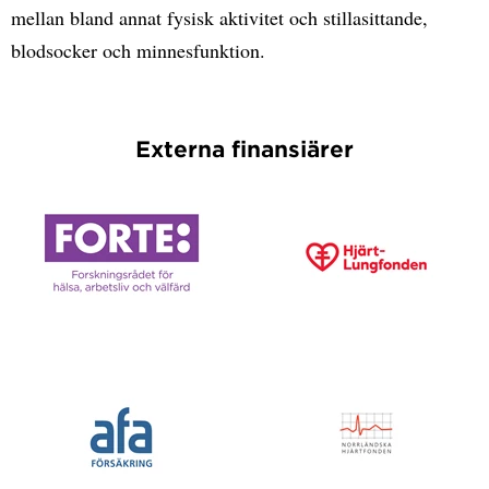
mellan bland annat fysisk aktivitet och stillasittande,
blodsocker och minnesfunktion.
Externa finansiärer