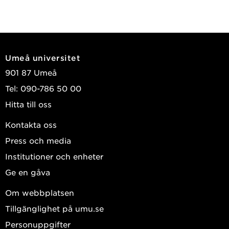
Umeå universitet
901 87 Umeå
Tel: 090-786 50 00
Hitta till oss
Kontakta oss
Press och media
Institutioner och enheter
Ge en gåva
Om webbplatsen
Tillgänglighet på umu.se
Personuppgifter