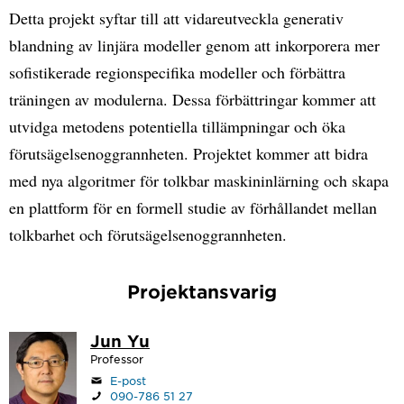
Detta projekt syftar till att vidareutveckla generativ
blandning av linjära modeller genom att inkorporera mer
sofistikerade regionspecifika modeller och förbättra
träningen av modulerna. Dessa förbättringar kommer att
utvidga metodens potentiella tillämpningar och öka
förutsägelsenoggrannheten. Projektet kommer att bidra
med nya algoritmer för tolkbar maskininlärning och skapa
en plattform för en formell studie av förhållandet mellan
tolkbarhet och förutsägelsenoggrannheten.
Projektansvarig
Jun Yu
Professor
E-post
090-786 51 27