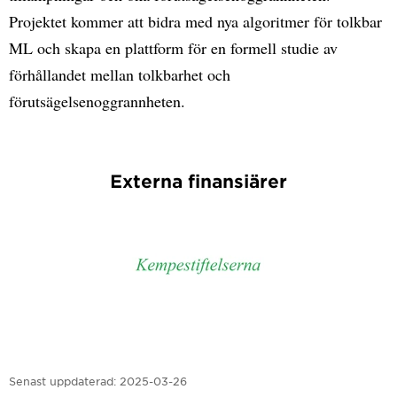
Projektet kommer att bidra med nya algoritmer för tolkbar
ML och skapa en plattform för en formell studie av
förhållandet mellan tolkbarhet och
förutsägelsenoggrannheten.
Externa finansiärer
Senast uppdaterad:
2025-03-26