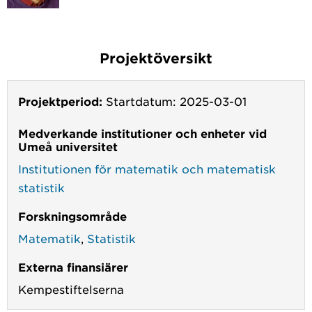
Projektöversikt
Projektperiod:
Startdatum: 2025-03-01
Medverkande institutioner och enheter vid
Umeå universitet
Institutionen för matematik och matematisk
statistik
Forskningsområde
Matematik
,
Statistik
Externa finansiärer
Kempestiftelserna