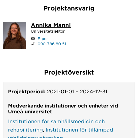
Projektansvarig
Annika Manni
Universitetslektor
E-post
090-786 80 51
Projektöversikt
Projektperiod:
2021-01-01
–
2024-12-31
Medverkande institutioner och enheter vid
Umeå universitet
Institutionen för samhällsmedicin och
rehabilitering
,
Institutionen för tillämpad
utbildningsvetenskap