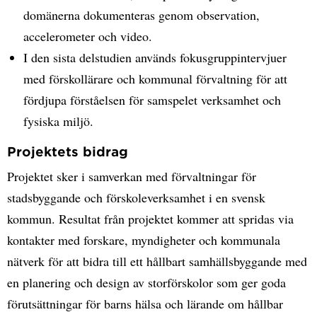
domänerna dokumenteras genom observation,
accelerometer och video.
I den sista delstudien används fokusgruppintervjuer
med förskollärare och kommunal förvaltning för att
fördjupa förståelsen för samspelet verksamhet och
fysiska miljö.
Projektets bidrag
Projektet sker i samverkan med förvaltningar för
stadsbyggande och förskoleverksamhet i en svensk
kommun. Resultat från projektet kommer att spridas via
kontakter med forskare, myndigheter och kommunala
nätverk för att bidra till ett hållbart samhällsbyggande med
en planering och design av storförskolor som ger goda
förutsättningar för barns hälsa och lärande om hållbar