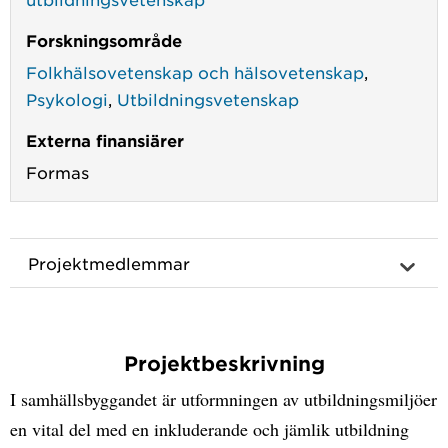
Forskningsområde
Folkhälsovetenskap och hälsovetenskap
,
Psykologi
,
Utbildningsvetenskap
Externa finansiärer
Formas
Projektmedlemmar
Projektbeskrivning
I samhällsbyggandet är utformningen av utbildningsmiljöer
en vital del med en inkluderande och jämlik utbildning