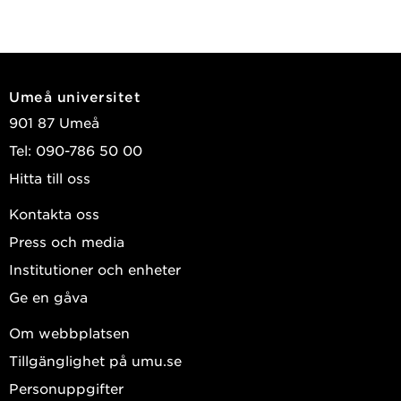
Umeå universitet
901 87 Umeå
Tel: 090-786 50 00
Hitta till oss
Kontakta oss
Press och media
Institutioner och enheter
Ge en gåva
Om webbplatsen
Tillgänglighet på umu.se
Personuppgifter