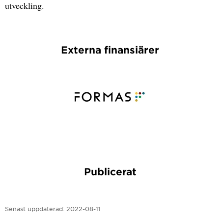
utveckling.
Externa finansiärer
Publicerat
Senast uppdaterad:
2022-08-11