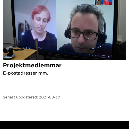
Projektmedlemmar
E-postadresser mm.
Senast uppdaterad:
2021-08-30