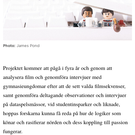
Photo
James Pond
Projektet kommer att pågå i fyra år och genom att
analysera film och genomföra intervjuer med
gymnasieungdomar efter att de sett valda filmsekvenser,
samt genomföra deltagande observationer och intervjuer
på dataspelsmässor, vid studentinsparker och liknade,
hoppas forskarna kunna få reda på hur de logiker som
könar och rasifierar nörden och dess koppling till passion
fungerar.