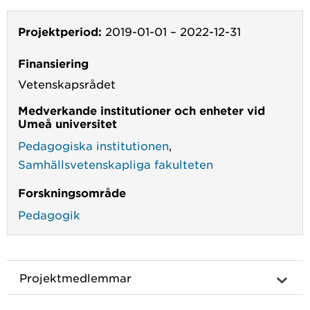
Projektperiod:
2019-01-01
–
2022-12-31
Finansiering
Vetenskapsrådet
Medverkande institutioner och enheter vid
Umeå universitet
Pedagogiska institutionen
,
Samhällsvetenskapliga fakulteten
Forskningsområde
Pedagogik
Projektmedlemmar