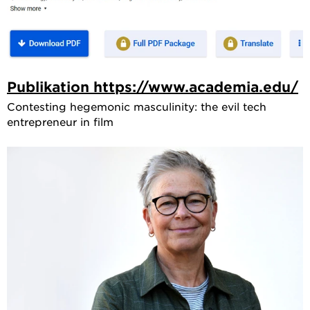
Publikation https://www.academia.edu/
Contesting hegemonic masculinity: the evil tech
entrepreneur in film