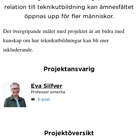
relation till teknikutbildning kan ämnesfältet
öppnas upp för fler människor.
Det övergripande målet med projektet är att bidra med
kunskap om hur teknikutbildningar kan bli mer
inkluderande.
Projektansvarig
Eva Silfver
Professor emerita
E-post
Projektöversikt