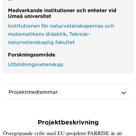
Medverkande institutioner och enheter vid
Umeå universitet
Institutionen för naturvetenskapernas och
matematikens didaktik
,
Teknisk-
naturvetenskaplig fakultet
Forskningsområde
Utbildningsvetenskap
Projektmedlemmar
Projektbeskrivning
Övergripande syfte med EU-projektet PARRISE är att