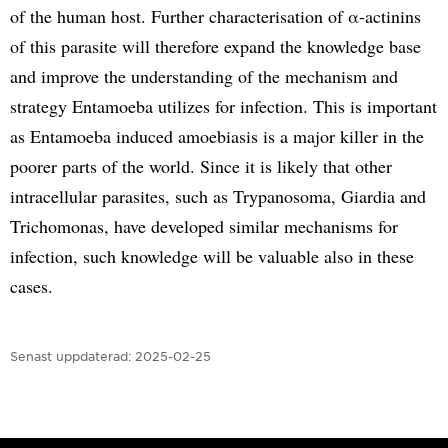
of the human host. Further characterisation of α‑actinins
of this parasite will therefore expand the knowledge base
and improve the understanding of the mechanism and
strategy Entamoeba utilizes for infection. This is important
as Entamoeba induced amoebiasis is a major killer in the
poorer parts of the world. Since it is likely that other
intracellular parasites, such as Trypanosoma, Giardia and
Trichomonas, have developed similar mechanisms for
infection, such knowledge will be valuable also in these
cases.
Senast uppdaterad:
2025-02-25