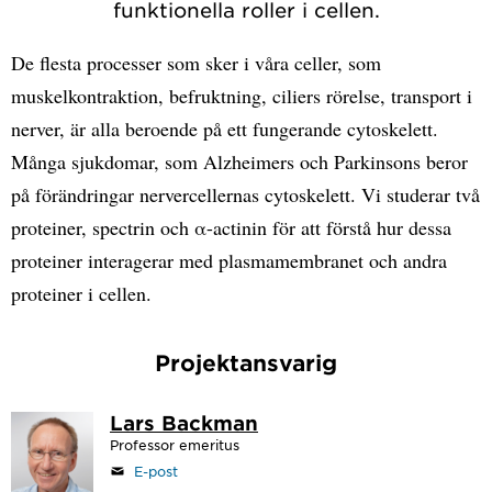
funktionella roller i cellen.
De flesta processer som sker i våra celler, som
muskelkontraktion, befruktning, ciliers rörelse, transport i
nerver, är alla beroende på ett fungerande cytoskelett.
Många sjukdomar, som Alzheimers och Parkinsons beror
på förändringar nervercellernas cytoskelett. Vi studerar två
proteiner, spectrin och α-actinin för att förstå hur dessa
proteiner interagerar med plasmamembranet och andra
proteiner i cellen.
Projektansvarig
Lars Backman
Professor emeritus
E-post