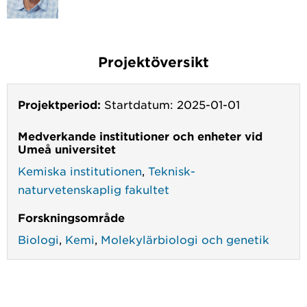
Projektöversikt
Projektperiod:
Startdatum: 2025-01-01
Medverkande institutioner och enheter vid
Umeå universitet
Kemiska institutionen
,
Teknisk-
naturvetenskaplig fakultet
Forskningsområde
Biologi
,
Kemi
,
Molekylärbiologi och genetik