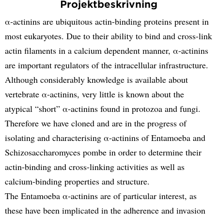
Projektbeskrivning
α‑actinins are ubiquitous actin-binding proteins present in
most eukaryotes. Due to their ability to bind and cross-link
actin filaments in a calcium dependent manner, α‑actinins
are important regulators of the intracellular infrastructure.
Although considerably knowledge is available about
vertebrate α‑actinins, very little is known about the
atypical “short” α‑actinins found in protozoa and fungi.
Therefore we have cloned and are in the progress of
isolating and characterising α‑actinins of Entamoeba and
Schizosaccharomyces pombe in order to determine their
actin-binding and cross-linking activities as well as
calcium-binding properties and structure.
The Entamoeba α‑actinins are of particular interest, as
these have been implicated in the adherence and invasion