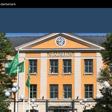
darbetare