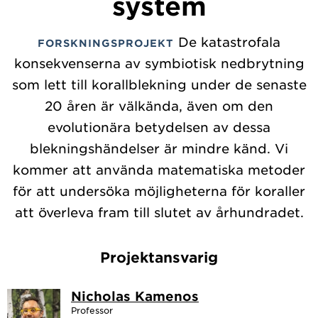
system
De katastrofala
FORSKNINGSPROJEKT
konsekvenserna av symbiotisk nedbrytning
som lett till korallblekning under de senaste
20 åren är välkända, även om den
evolutionära betydelsen av dessa
blekningshändelser är mindre känd. Vi
kommer att använda matematiska metoder
för att undersöka möjligheterna för koraller
att överleva fram till slutet av århundradet.
Projektansvarig
Nicholas Kamenos
Professor