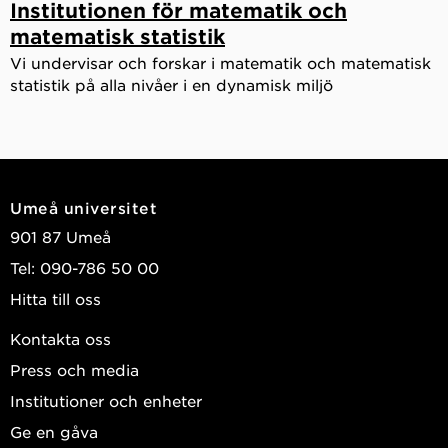
Institutionen för matematik och
matematisk statistik
Vi undervisar och forskar i matematik och matematisk
statistik på alla nivåer i en dynamisk miljö
Umeå universitet
901 87 Umeå
Tel: 090-786 50 00
Hitta till oss
Kontakta oss
Press och media
Institutioner och enheter
Ge en gåva