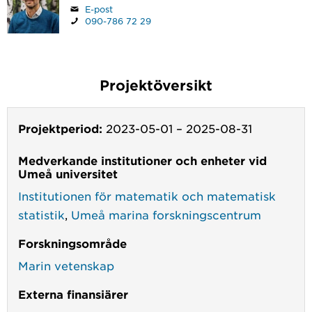
E-post
090-786 72 29
Projektöversikt
Projektperiod:
2023-05-01
–
2025-08-31
Medverkande institutioner och enheter vid
Umeå universitet
Institutionen för matematik och matematisk
statistik
,
Umeå marina forskningscentrum
Forskningsområde
Marin vetenskap
Externa finansiärer