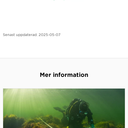
Senast uppdaterad:
2025-05-07
Mer information