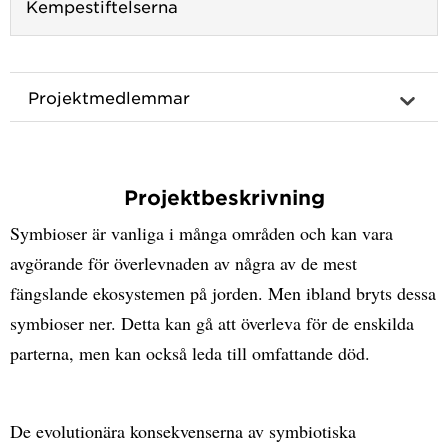
Kempestiftelserna
Projektmedlemmar
Projektbeskrivning
Symbioser är vanliga i många områden och kan vara
avgörande för överlevnaden av några av de mest
fängslande ekosystemen på jorden. Men ibland bryts dessa
symbioser ner. Detta kan gå att överleva för de enskilda
parterna, men kan också leda till omfattande död.
De evolutionära konsekvenserna av symbiotiska