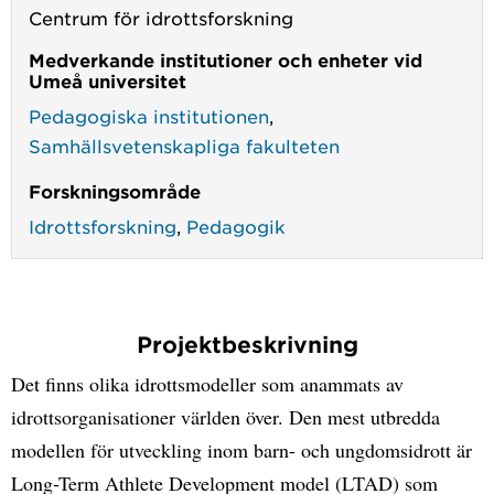
Centrum för idrottsforskning
Medverkande institutioner och enheter vid
Umeå universitet
Pedagogiska institutionen
,
Samhällsvetenskapliga fakulteten
Forskningsområde
Idrottsforskning
,
Pedagogik
Projektbeskrivning
Det finns olika idrottsmodeller som anammats av
idrottsorganisationer världen över. Den mest utbredda
modellen för utveckling inom barn- och ungdomsidrott är
Long-Term Athlete Development model (LTAD) som