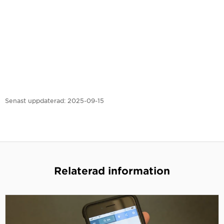
Senast uppdaterad:
2025-09-15
Relaterad information