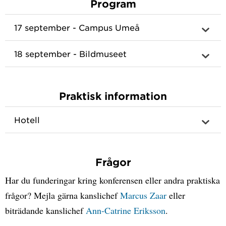
Program
17 september - Campus Umeå
18 september - Bildmuseet
Praktisk information
Hotell
Frågor
Har du funderingar kring konferensen eller andra praktiska
frågor? Mejla gärna kanslichef
Marcus Zaar
eller
biträdande kanslichef
Ann-Catrine Eriksson
.