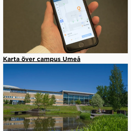
Karta över campus Umeå