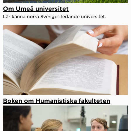
Om Umeå universitet
Lär känna norra Sveriges ledande universitet.
Boken om Humanistiska fakulteten