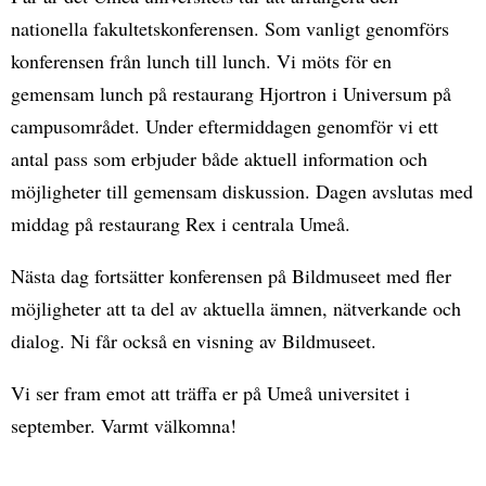
nationella fakultetskonferensen. Som vanligt genomförs
konferensen från lunch till lunch. Vi möts för en
gemensam lunch på restaurang Hjortron i Universum på
campusområdet. Under eftermiddagen genomför vi ett
antal pass som erbjuder både aktuell information och
möjligheter till gemensam diskussion. Dagen avslutas med
middag på restaurang Rex i centrala Umeå.
Nästa dag fortsätter konferensen på Bildmuseet med fler
möjligheter att ta del av aktuella ämnen, nätverkande och
dialog. Ni får också en visning av Bildmuseet.
Vi ser fram emot att träffa er på Umeå universitet i
september. Varmt välkomna!