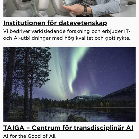
Institutionen för datavetenskap
Vi bedriver världsledande forskning och erbjuder IT-
och AI-utbildningar med hög kvalitet och gott rykte.
TAIGA – Centrum för transdisciplinär AI
AI for the Good of All.