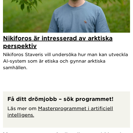
Nikiforos är intresserad av arktiska
perspektiv
Nikiforos Staveris vill undersöka hur man kan utveckla
AI-system som är etiska och gynnar arktiska
samhällen.
Få ditt drömjobb – sök programmet!
Läs mer om
Masterprogrammet i artificiell
intelligens.