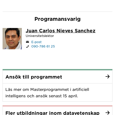
Programansvarig
Juan Carlos Nieves Sanchez
Universitetslektor
E-post
090-786 61 25
Ansök till programmet
Läs mer om Masterprogrammet i artificiell
intelligens och ansök senast 15 april.
Fler utbildningar inom datavetenskap