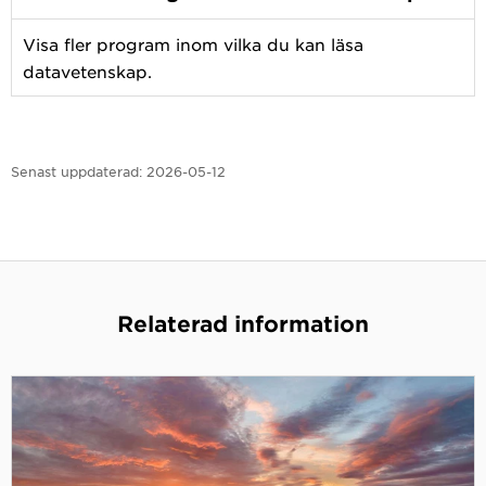
Visa fler program inom vilka du kan läsa
datavetenskap.
Senast uppdaterad:
2026-05-12
Relaterad information