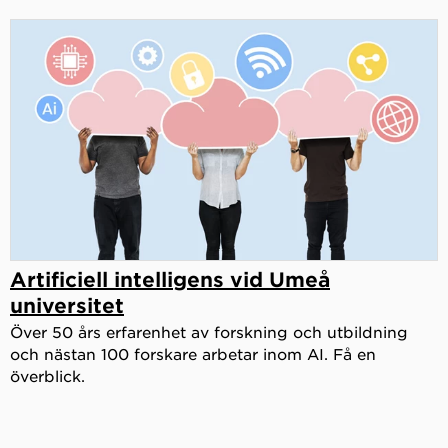
Artificiell intelligens vid Umeå
universitet
Över 50 års erfarenhet av forskning och utbildning
och nästan 100 forskare arbetar inom AI. Få en
överblick.