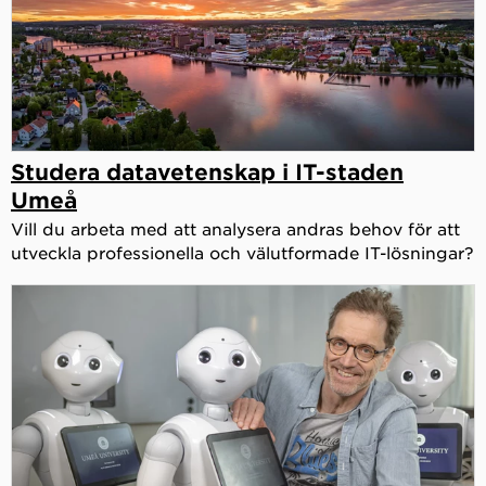
Studera datavetenskap i IT-staden
Umeå
Vill du arbeta med att analysera andras behov för att
utveckla professionella och välutformade IT-lösningar?