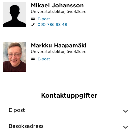
Mikael Johansson
Universitetslektor, överläkare
E-post
090-786 98 48
Markku Haapamäki
Universitetslektor, överläkare
E-post
Kontaktuppgifter
E post
Besöksadress