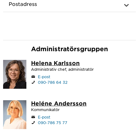
Postadress
Administratörsgruppen
Helena Karlsson
Administrativ chef, administratör
E-post
090-786 64 32
Heléne Andersson
Kommunikatör
E-post
090-786 75 77