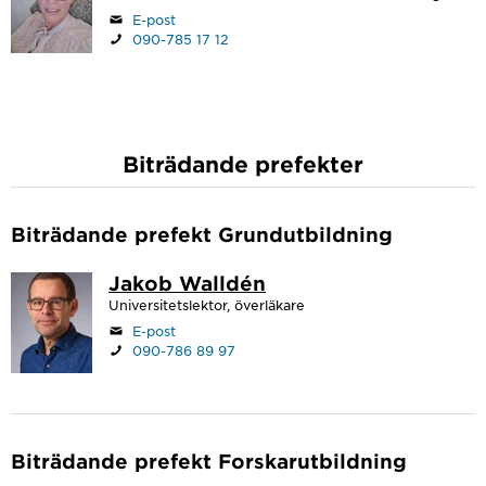
E-post
090-785 17 12
Biträdande prefekter
Biträdande prefekt Grundutbildning
Jakob Walldén
Universitetslektor, överläkare
E-post
090-786 89 97
Biträdande prefekt Forskarutbildning