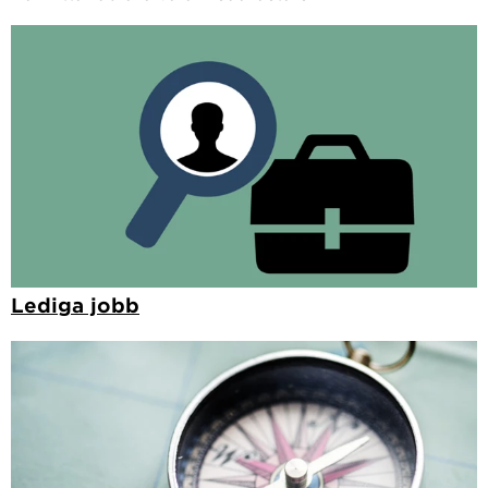
Lediga jobb