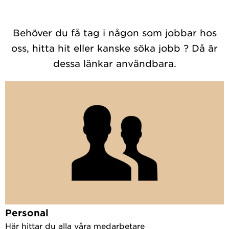
Behöver du få tag i någon som jobbar hos
oss, hitta hit eller kanske söka jobb ? Då är
dessa länkar användbara.
Personal
Här hittar du alla våra medarbetare