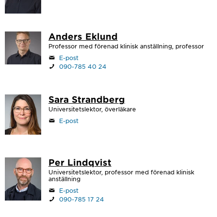
Anders Eklund
Professor med förenad klinisk anställning, professor
E-post
090-785 40 24
Sara Strandberg
Universitetslektor, överläkare
E-post
Per Lindqvist
Universitetslektor, professor med förenad klinisk
anställning
E-post
090-785 17 24