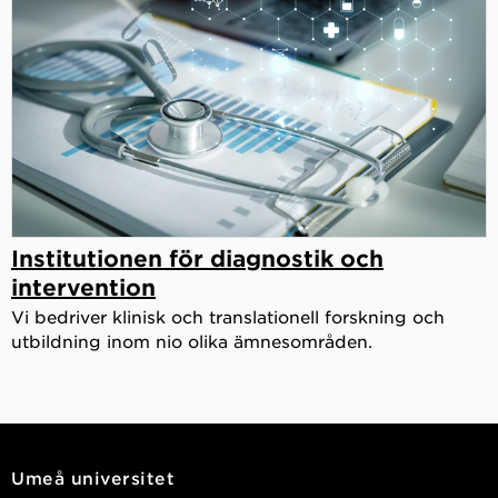
Institutionen för diagnostik och
intervention
Vi bedriver klinisk och translationell forskning och
utbildning inom nio olika ämnesområden.
Umeå universitet