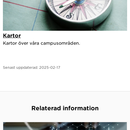
Kartor
Kartor över våra campusområden.
Senast uppdaterad:
2025-02-17
Relaterad information