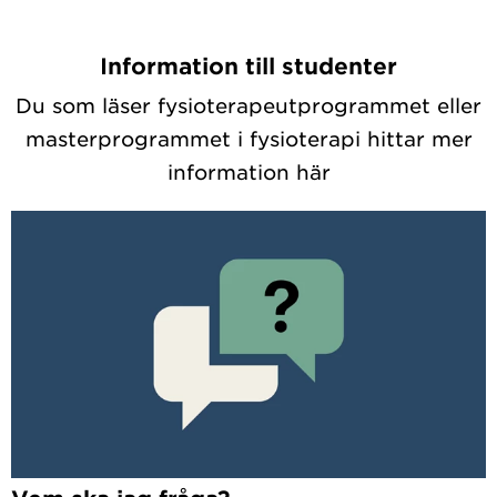
Information till studenter
Du som läser fysioterapeutprogrammet eller
masterprogrammet i fysioterapi hittar mer
information här